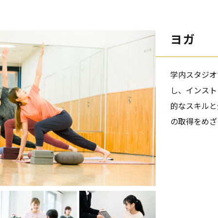
ヨガ
学内スタジオ
し、インスト
的なスキルと
の取得をめざ