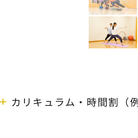
カリキュラム・時間割（