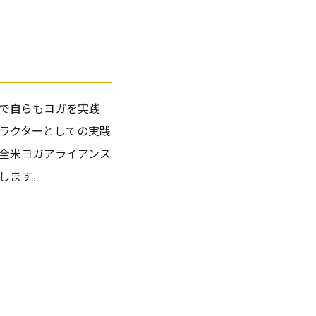
で自らもヨガを実践
ラクターとしての実践
全米ヨガアライアンス
します。