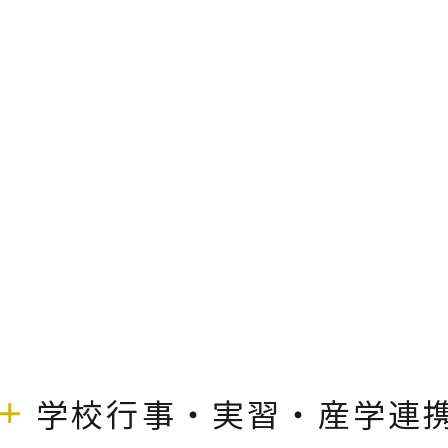
学校行事・実習・産学連