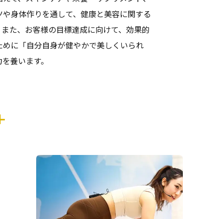
ツや身体作りを通して、健康と美容に関する
。また、お客様の目標達成に向けて、効果的
ために「自分自身が健やかで美しくいられ
力を養います。