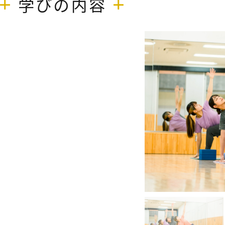
学びの内容