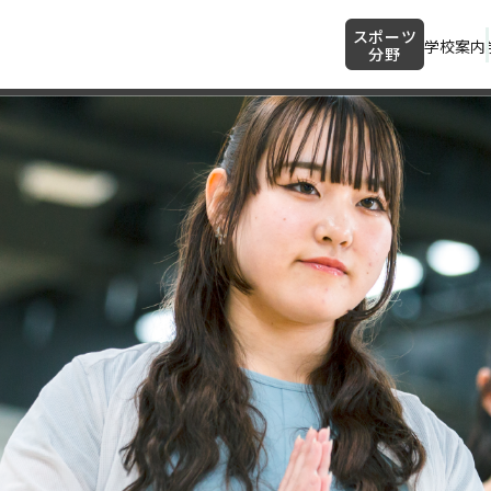
スポーツ
学校案内
分野