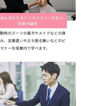
職後も活かせるビジネスマナーを学ぶ
授業内講座
動時のスーツの着方やメイクなどの身
み、言葉遣いや立ち振る舞いなどのビ
マナーを授業内で学べます。