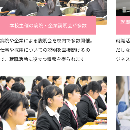
就
本校主催の病院・企業説明会が多数
病院や企業による説明会を校内で多数開催。
就職活
仕事や採用についての説明を直接聞けるの
だしな
で、就職活動に役立つ情報を得られます。
ジネス