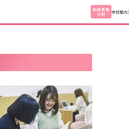
医療事務
学校案内
分野