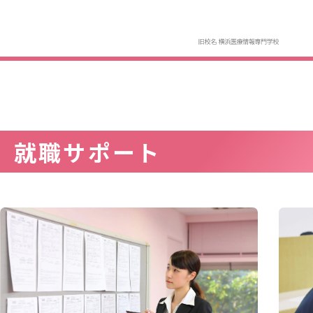
就職サポート