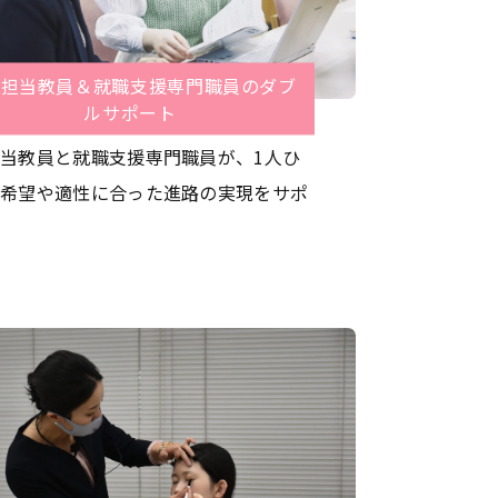
業担当教員＆就職支援専門職員のダブ
ルサポート
当教員と就職支援専門職員が、1人ひ
希望や適性に合った進路の実現をサポ