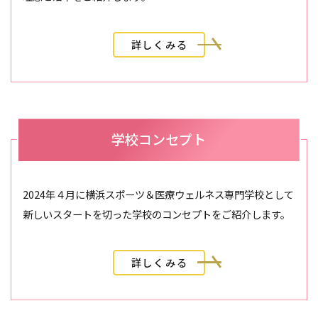
詳しくみる
学校コンセプト
2024年４月に横浜スポーツ＆医療ウェルネス専門学校として
新しいスタートを切った学校のコンセプトをご紹介します。
詳しくみる