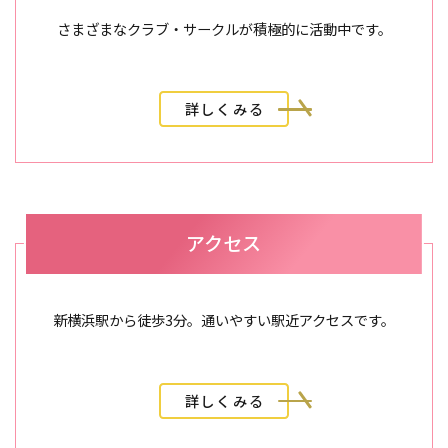
さまざまなクラブ・サークルが積極的に活動中です。
詳しくみる
アクセス
新横浜駅から徒歩3分。通いやすい駅近アクセスです。
詳しくみる