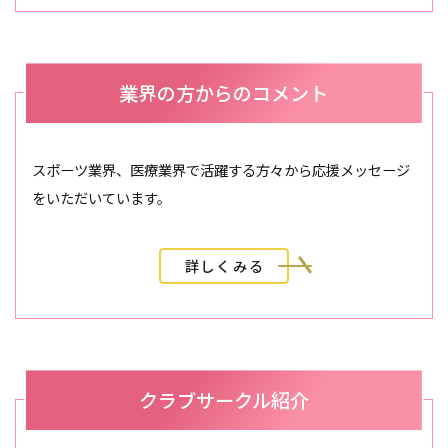
業界の方からのコメント
スポーツ業界、医療業界で活躍する方々から応援メッセージ
をいただいています。
詳しくみる
クラブサークル紹介