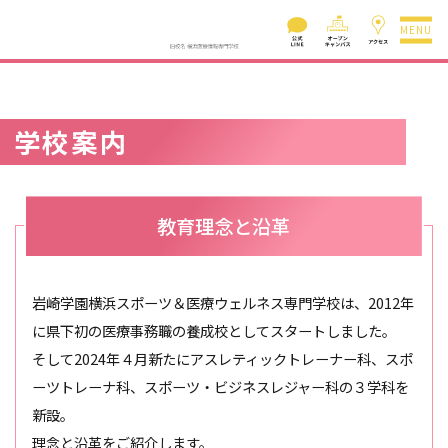
MENU
学校案内
教育理念と沿革
岩崎学園横浜スポーツ＆医療ウェルネス専門学校は、2012年
に県下初の医療事務職の養成校としてスタートしました。
そして2024年４月新たにアスレティックトレーナー科、スポ
ーツトレーナ科、スポーツ・ビジネスレジャー科の３学科を
新設。
理念と沿革をご紹介します。