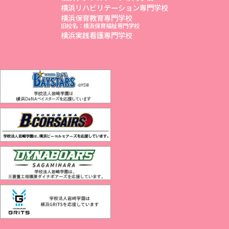
横浜リハビリテーション専門学校
横浜保育教育専門学校
旧校名：横浜保育福祉専門学校
横浜実践看護専門学校