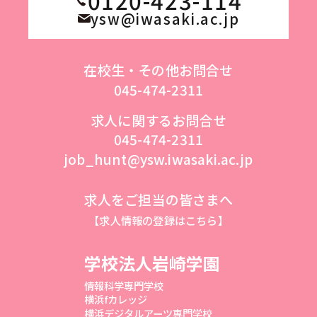
0120-423-114
ysw@iwasaki.ac.jp
在校生・その他お問合せ
045-474-2311
求人に関するお問合せ
045-474-2311
job_hunt@ysw.iwasaki.ac.jp
求人をご担当の皆さまへ
【求人情報の登録はこちら】
学校法人岩崎学園
情報科学専門学校
横浜fカレッジ
横浜デジタルアーツ専門学校