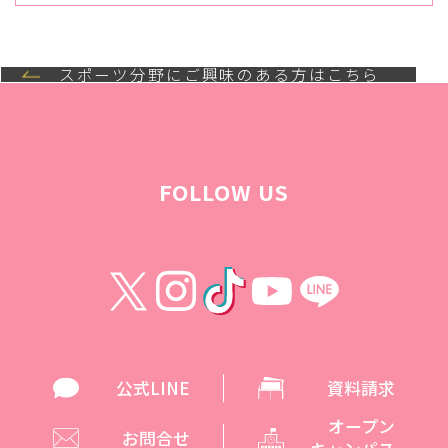
スポーツ分野にご興味のある方はこちら
FOLLOW US
公式LINE
資料請求
オープン
お問合せ