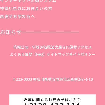
インターネット出願システム
神奈川県外にお住まいの方
再進学希望の方へ
お知らせ
情報公開・学校評価
職業実践専門課程
アクセス
よくある質問（FAQ）
サイトマップ
サイトポリシー
〒222-0033 神奈川県横浜市港北区新横浜2-4-10
進学に関するお問合せはこちら