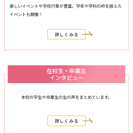
楽しいイベントや学校行事が豊富。学年や学科の枠を越えた
イベントも開催！
詳しくみる
在校生・卒業生
インタビュー
本校の学生や卒業生の生の声をまとめています。
詳しくみる