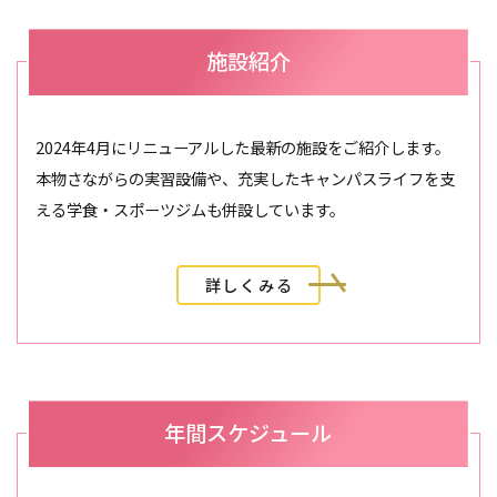
施設紹介
2024年4月にリニューアルした最新の施設をご紹介します。
本物さながらの実習設備や、充実したキャンパスライフを支
える学食・スポーツジムも併設しています。
詳しくみる
年間スケジュール