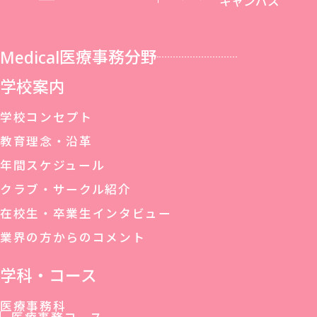
キャンパス
Medical
医療事務分野
学校案内
学校コンセプト
教育理念・沿革
年間スケジュール
クラブ・サークル紹介
在校生・卒業生インタビュー
業界の方からのコメント
学科・コース
医療事務科