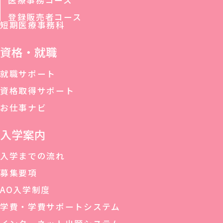
医療事務コース
登録販売者コース
短期医療事務科
資格・就職
就職サポート
資格取得サポート
お仕事ナビ
入学案内
入学までの流れ
募集要項
AO入学制度
学費・学費サポートシステム