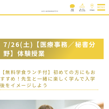
MENU
7/26(土)【医療事務／秘書分
野】体験授業
【無料学食ランチ付】初めての方にもお
すすめ！先生と一緒に楽しく学んで入学
後をイメージしよう