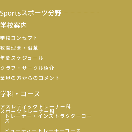
Sports
スポーツ分野
学校案内
学校コンセプト
教育理念・沿革
年間スケジュール
クラブ・サークル紹介
業界の方からのコメント
学科・コース
アスレティックトレーナー科
スポーツトレーナー科
トレーナー・インストラクターコー
ス
ビューティートレーナーコース