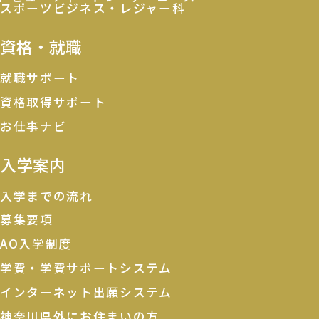
スポーツビジネス・レジャー科
資格・就職
就職サポート
資格取得サポート
お仕事ナビ
入学案内
入学までの流れ
募集要項
AO入学制度
学費・学費サポートシステム
インターネット出願システム
神奈川県外にお住まいの方