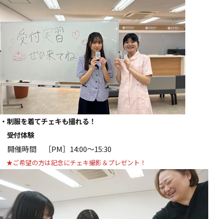
・制服を着てチェキも撮れる！
受付体験
開催時間 ［PM］14:00～15:30
★ご希望の方は記念にチェキ撮影＆プレゼント！