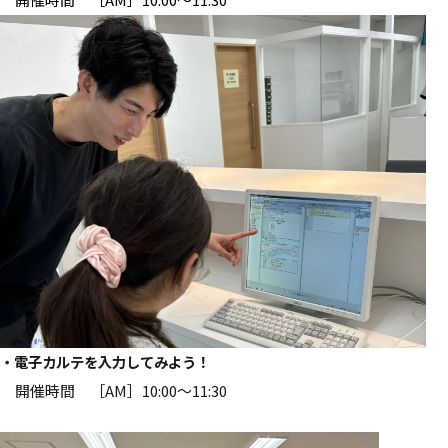
・電子カルテを入力してみよう！
開催時間 ［AM］10:00～11:30