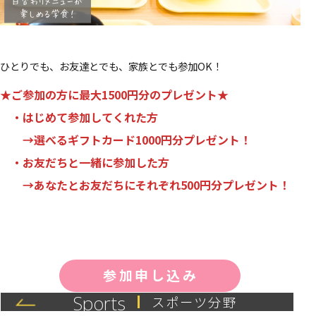
ひとりでも、お友達とでも、家族とでも参加OK！
★ご参加の方に
最大1500円分のプレゼント
★
・はじめて参加してくれた方
→
選べるギフトカード1000円分プレゼント！
・お友だちと一緒に参加した方
→
あなたとお友だちにそれぞれ500円分プレゼント！
参加申し込み
Sports
スポーツ分野