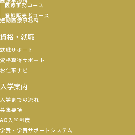
医療事務科
医療事務コース
登録販売者コース
短期医療事務科
資格・就職
就職サポート
資格取得サポート
お仕事ナビ
入学案内
入学までの流れ
募集要項
AO入学制度
学費・学費サポートシステム