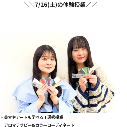
＼＼7/26(土)の体験授業／／
・美容やアートも学べる！選択授業
アロマテラピー&カラーコーディネート