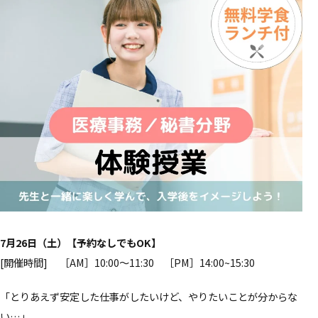
7月26日（土）【予約なしでもOK】
[開催時間] ［AM］10:00～11:30 ［PM］14:00~15:30
「とりあえず安定した仕事がしたいけど、やりたいことが分からな
い…」