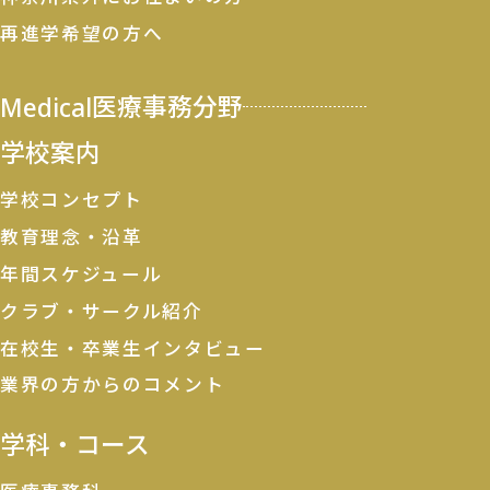
再進学希望の方へ
Medical
医療事務分野
学校案内
学校コンセプト
教育理念・沿革
年間スケジュール
クラブ・サークル紹介
在校生・卒業生インタビュー
業界の方からのコメント
学科・コース