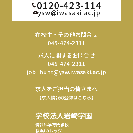
0120-423-114
ysw@iwasaki.ac.jp
在校生・その他お問合せ
045-474-2311
求人に関するお問合せ
045-474-2311
job_hunt@ysw.iwasaki.ac.jp
求人をご担当の皆さまへ
【求人情報の登録はこちら】
学校法人岩崎学園
情報科学専門学校
横浜fカレッジ