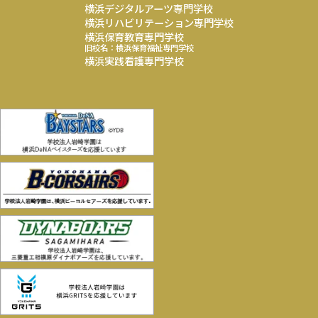
横浜デジタルアーツ専門学校
横浜リハビリテーション専門学校
横浜保育教育専門学校
旧校名：横浜保育福祉専門学校
横浜実践看護専門学校