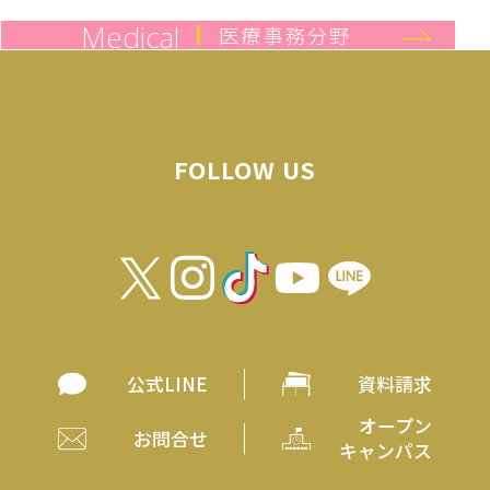
Medical
医療事務分野
FOLLOW US
公式LINE
資料請求
オープン
お問合せ
キャンパス