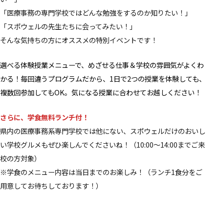
「医療事務の専門学校ではどんな勉強をするのか知りたい！」
「スポウェルの先生たちに会ってみたい！」
そんな気持ちの方にオススメの特別イベントです！
選べる体験授業メニューで、めざせる仕事＆学校の雰囲気がよくわ
かる！毎回違うプログラムだから、1日で2つの授業を体験しても、
複数回参加してもOK。気になる授業に合わせてお越しください！
さらに、学食無料ランチ付！
県内の医療事務系専門学校では他にない、スポウェルだけのおいし
い学校グルメもぜひ楽しんでくださいね！（10:00～14:00までご来
校の方対象）
※学食のメニュー内容は当日までのお楽しみ！（ランチ1食分をご
用意してお待ちしております！）