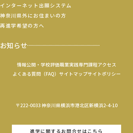
インターネット出願システム
神奈川県外にお住まいの方
再進学希望の方へ
お知らせ
情報公開・学校評価
職業実践専門課程
アクセス
よくある質問（FAQ）
サイトマップ
サイトポリシー
〒222-0033 神奈川県横浜市港北区新横浜2-4-10
進学に関するお問合せはこちら