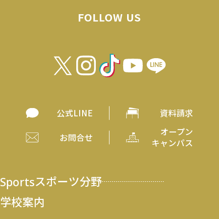
FOLLOW US
公式LINE
資料請求
オープン
お問合せ
キャンパス
Sports
スポーツ分野
学校案内