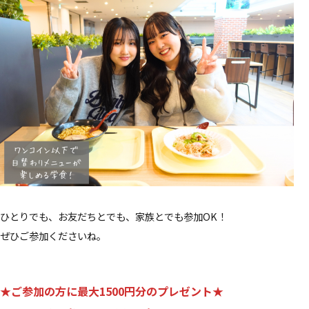
ひとりでも、お友だちとでも、家族とでも参加OK！
ぜひご参加くださいね。
★ご参加の方に
最大1500円分のプレゼント
★