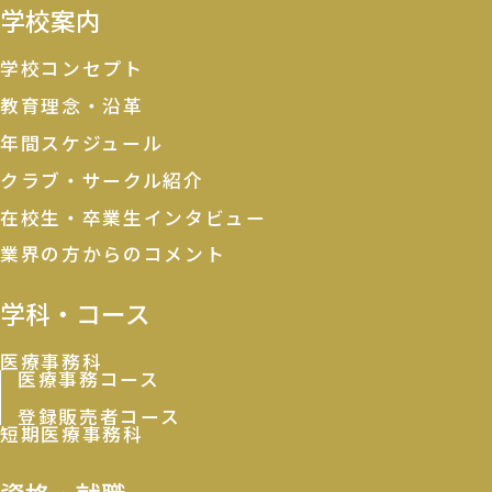
学校案内
学校コンセプト
教育理念・沿革
年間スケジュール
クラブ・サークル紹介
在校生・卒業生インタビュー
業界の方からのコメント
学科・コース
医療事務科
医療事務コース
登録販売者コース
短期医療事務科