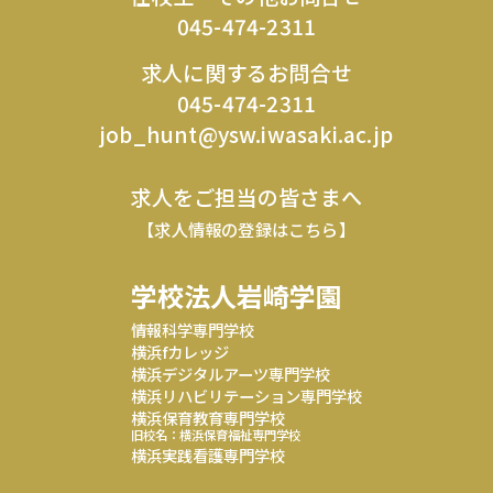
045-474-2311
求人に関するお問合せ
045-474-2311
job_hunt@ysw.iwasaki.ac.jp
求人をご担当の皆さまへ
【求人情報の登録はこちら】
学校法人岩崎学園
情報科学専門学校
横浜fカレッジ
横浜デジタルアーツ専門学校
横浜リハビリテーション専門学校
横浜保育教育専門学校
旧校名：横浜保育福祉専門学校
横浜実践看護専門学校