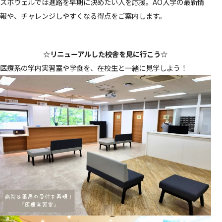
スポウェルでは進路を早期に決めたい人を応援。AO入学の最新情
報や、チャレンジしやすくなる得点をご案内します。
☆リニューアルした校舎を見に行こう☆
医療系の学内実習室や学食を、在校生と一緒に見学しよう！