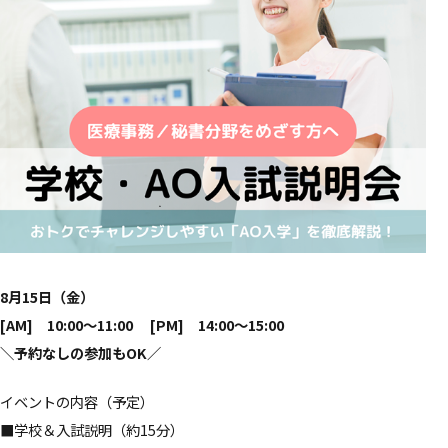
8月15日（金）
[AM] 10:00～11:00 [PM] 14:00～15:00
＼
予約なしの参加もOK
／
イベントの内容（予定）
■学校＆入試説明（約15分）