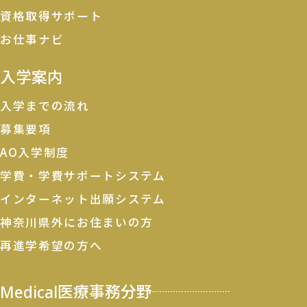
資格取得サポート
お仕事ナビ
入学案内
入学までの流れ
募集要項
AO入学制度
学費・学費サポートシステム
インターネット出願システム
神奈川県外にお住まいの方
再進学希望の方へ
Medical
医療事務分野