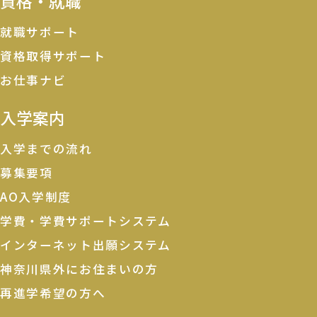
資格・就職
就職サポート
資格取得サポート
お仕事ナビ
入学案内
入学までの流れ
募集要項
AO入学制度
学費・学費サポートシステム
インターネット出願システム
神奈川県外にお住まいの方
再進学希望の方へ