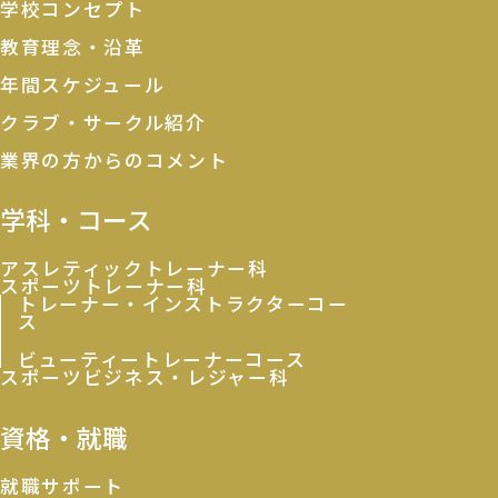
学校コンセプト
教育理念・沿革
年間スケジュール
クラブ・サークル紹介
業界の方からのコメント
学科・コース
アスレティックトレーナー科
スポーツトレーナー科
トレーナー・インストラクターコー
ス
ビューティートレーナーコース
スポーツビジネス・レジャー科
資格・就職
就職サポート