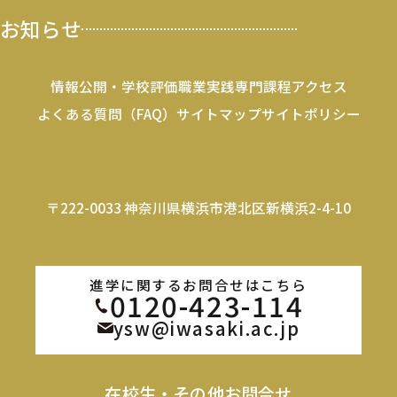
お知らせ
情報公開・学校評価
職業実践専門課程
アクセス
よくある質問（FAQ）
サイトマップ
サイトポリシー
〒222-0033 神奈川県横浜市港北区新横浜2-4-10
進学に関するお問合せはこちら
0120-423-114
ysw@iwasaki.ac.jp
在校生・その他お問合せ