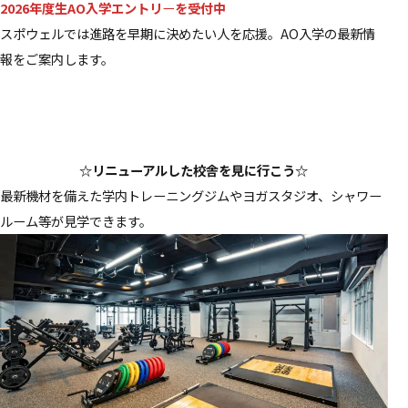
2026年度生AO入学エントリ
ー
を受付中
スポウェルでは進路を早期に決めたい人を応援。AO入学の最新情
報をご案内します。
☆リニューアルした校舎を見に行こう☆
最新機材を備えた学内トレーニングジムやヨガスタジオ、シャワー
ルーム等が見学できます。