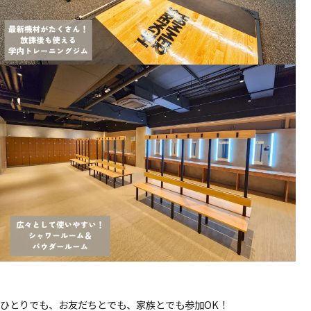
ひとりでも、お友だちとでも、家族とでも参加OK！