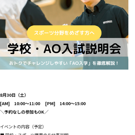
8月30日（土）
[AM] 10:00～11:00 [PM] 14:00～15:00
＼
予約なしの参加もOK
／
イベントの内容（予定）
■ 学校・スポーツ業界のお仕事説明