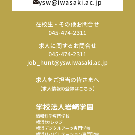
ysw@iwasaki.ac.jp
在校生・その他お問合せ
045-474-2311
求人に関するお問合せ
045-474-2311
job_hunt@ysw.iwasaki.ac.jp
求人をご担当の皆さまへ
【求人情報の登録はこちら】
学校法人岩崎学園
情報科学専門学校
横浜fカレッジ
横浜デジタルアーツ専門学校
横浜リハビリテーション専門学校