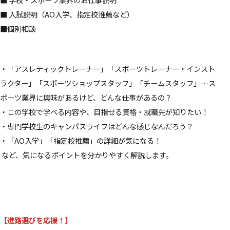
■ 入試説明（AO入学、指定校推薦など）
■個別相談
・「アスレティックトレーナー」「スポーツトレーナー・インスト
ラクター」「スポーツショップスタッフ」「チームスタッフ」…ス
ポーツ業界に興味があるけど、どんな仕事があるの？
・この学校で学べる内容や、目指せる資格・就職先が知りたい！
・専門学校生のキャンパスライフはどんな感じなんだろう？
・「AO入学」「指定校推薦」の詳細が気になる！
など、気になるポイントを分かりやすく解説します。
【進路選びを応援！】