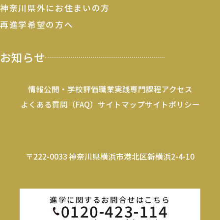
神奈川県外にお住まいの方
再進学希望の方へ
お知らせ
情報公開・学校評価
職業実践専門課程
アクセス
よくある質問（FAQ）
サイトマップ
サイトポリシー
〒222-0033 神奈川県横浜市港北区新横浜2-4-10
進学に関するお問合せはこちら
0120-423-114