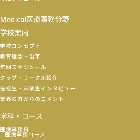
Medical
医療事務分野
学校案内
学校コンセプト
教育理念・沿革
年間スケジュール
クラブ・サークル紹介
在校生・卒業生インタビュー
業界の方からのコメント
学科・コース
医療事務科
医療事務コース