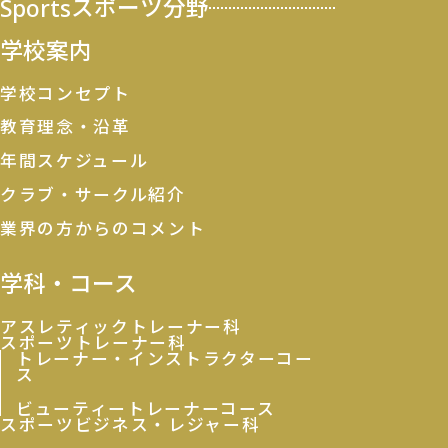
Sports
スポーツ分野
学校案内
学校コンセプト
教育理念・沿革
年間スケジュール
クラブ・サークル紹介
業界の方からのコメント
学科・コース
アスレティックトレーナー科
スポーツトレーナー科
トレーナー・インストラクターコー
ス
ビューティートレーナーコース
スポーツビジネス・レジャー科