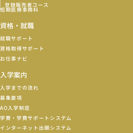
登録販売者コース
短期医療事務科
資格・就職
就職サポート
資格取得サポート
お仕事ナビ
入学案内
入学までの流れ
募集要項
AO入学制度
学費・学費サポートシステム
インターネット出願システム