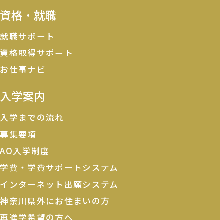
資格・就職
就職サポート
資格取得サポート
お仕事ナビ
入学案内
入学までの流れ
募集要項
AO入学制度
学費・学費サポートシステム
インターネット出願システム
神奈川県外にお住まいの方
再進学希望の方へ