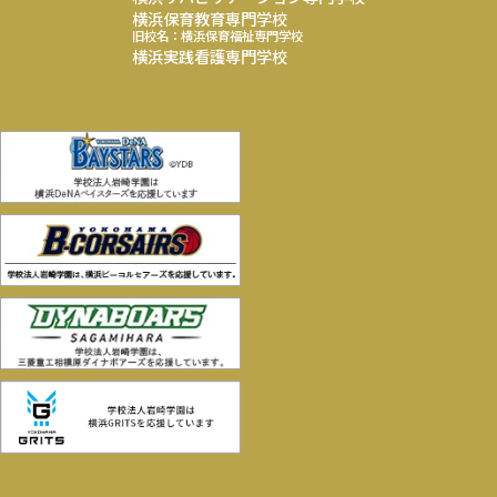
横浜保育教育専門学校
旧校名：横浜保育福祉専門学校
横浜実践看護専門学校