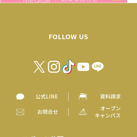
FOLLOW US
公式LINE
資料請求
オープン
お問合せ
キャンパス