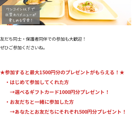
友だち同士・保護者同伴での参加も大歓迎！
ぜひご参加くださいね。
★参加すると最大1500円分のプレゼントがもらえる！★
・はじめて参加してくれた方
→
選べるギフトカード1000円分プレゼント！
・お友だちと一緒に参加した方
→
あなたとお友だちにそれぞれ500円分プレゼント！