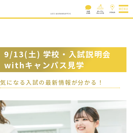
MENU
9/13(土) 学校・入試説明会
withキャンパス見学
気になる入試の最新情報が分かる！