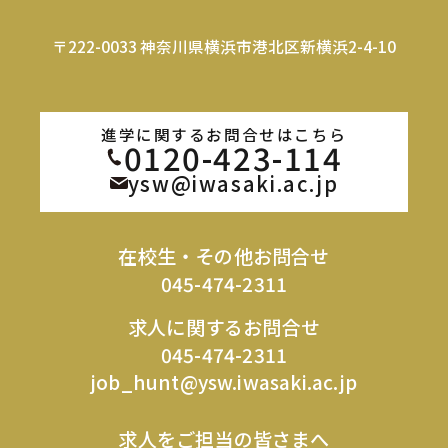
〒222-0033 神奈川県横浜市港北区新横浜2-4-10
進学に関するお問合せはこちら
0120-423-114
ysw@iwasaki.ac.jp
在校生・その他お問合せ
045-474-2311
求人に関するお問合せ
045-474-2311
job_hunt@ysw.iwasaki.ac.jp
求人をご担当の皆さまへ