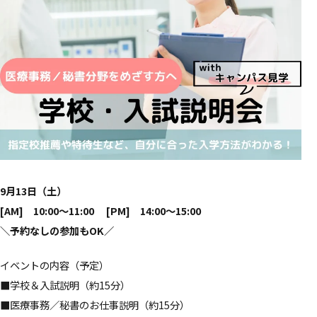
9月13日（土）
[AM] 10:00～11:00 [PM] 14:00～15:00
＼
予約なしの参加もOK
／
イベントの内容（予定）
■学校＆入試説明（約15分）
■医療事務／秘書のお仕事説明（約15分）