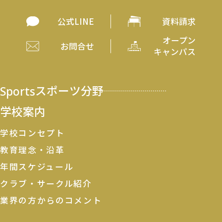
公式LINE
資料請求
オープン
お問合せ
キャンパス
Sports
スポーツ分野
学校案内
学校コンセプト
教育理念・沿革
年間スケジュール
クラブ・サークル紹介
業界の方からのコメント