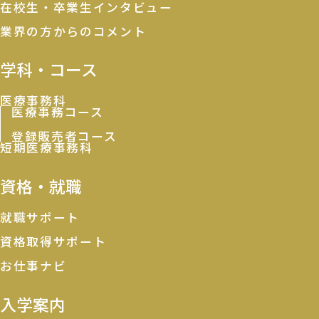
在校生・卒業生インタビュー
業界の方からのコメント
学科・コース
医療事務科
医療事務コース
登録販売者コース
短期医療事務科
資格・就職
就職サポート
資格取得サポート
お仕事ナビ
入学案内