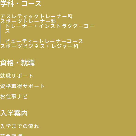
学科・コース
アスレティックトレーナー科
スポーツトレーナー科
トレーナー・インストラクターコー
ス
ビューティートレーナーコース
スポーツビジネス・レジャー科
資格・就職
就職サポート
資格取得サポート
お仕事ナビ
入学案内
入学までの流れ