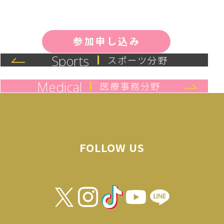
参加申し込み
Sports
スポーツ分野
Medical
医療事務分野
FOLLOW US