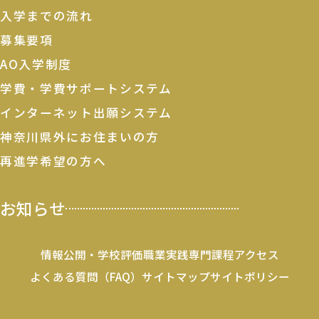
入学までの流れ
募集要項
AO入学制度
学費・学費サポートシステム
インターネット出願システム
神奈川県外にお住まいの方
再進学希望の方へ
お知らせ
情報公開・学校評価
職業実践専門課程
アクセス
よくある質問（FAQ）
サイトマップ
サイトポリシー