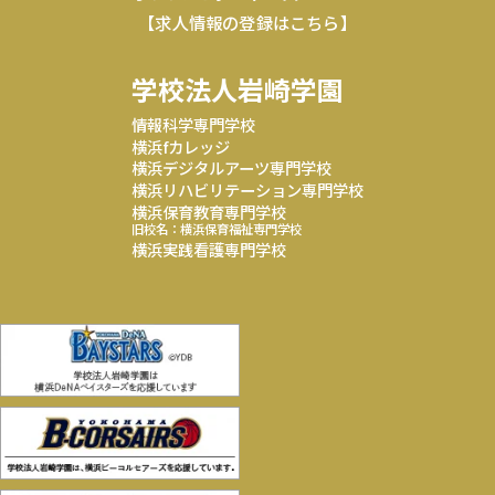
【求人情報の登録はこちら】
学校法人岩崎学園
情報科学専門学校
横浜fカレッジ
横浜デジタルアーツ専門学校
横浜リハビリテーション専門学校
横浜保育教育専門学校
旧校名：横浜保育福祉専門学校
横浜実践看護専門学校