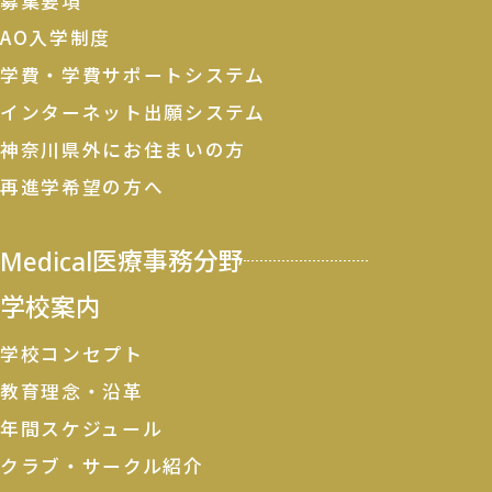
募集要項
AO入学制度
学費・学費サポートシステム
インターネット出願システム
神奈川県外にお住まいの方
再進学希望の方へ
Medical
医療事務分野
学校案内
学校コンセプト
教育理念・沿革
年間スケジュール
クラブ・サークル紹介