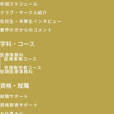
年間スケジュール
クラブ・サークル紹介
在校生・卒業生インタビュー
業界の方からのコメント
学科・コース
医療事務科
医療事務コース
登録販売者コース
短期医療事務科
資格・就職
就職サポート
資格取得サポート
お仕事ナビ