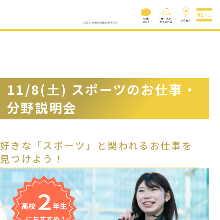
MENU
11/8(土) スポーツのお仕事・
分野説明会
好きな「スポーツ」と関われるお仕事を
見つけよう！