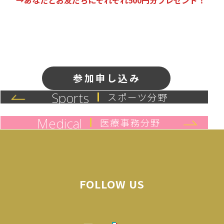
参加申し込み
Sports
スポーツ分野
Medical
医療事務分野
FOLLOW US