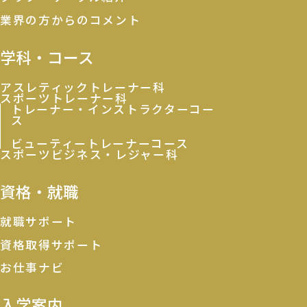
業界の方からのコメント
学科・コース
アスレティックトレーナー科
スポーツトレーナー科
トレーナー・インストラクターコー
ス
ビューティートレーナーコース
スポーツビジネス・レジャー科
資格・就職
就職サポート
資格取得サポート
お仕事ナビ
入学案内