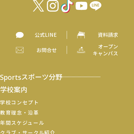
公式LINE
資料請求
オープン
お問合せ
キャンパス
Sports
スポーツ分野
学校案内
学校コンセプト
教育理念・沿革
年間スケジュール
クラブ・サークル紹介