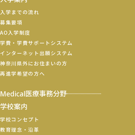
入学までの流れ
募集要項
AO入学制度
学費・学費サポートシステム
インターネット出願システム
神奈川県外にお住まいの方
再進学希望の方へ
Medical
医療事務分野
学校案内
学校コンセプト
教育理念・沿革