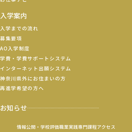
入学案内
入学までの流れ
募集要項
AO入学制度
学費・学費サポートシステム
インターネット出願システム
神奈川県外にお住まいの方
再進学希望の方へ
お知らせ
情報公開・学校評価
職業実践専門課程
アクセス