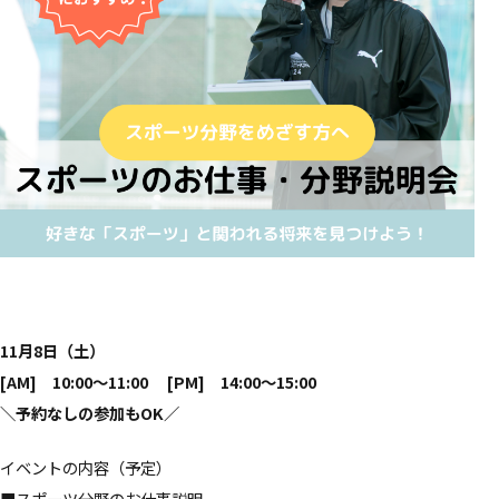
11月8日（土）
[AM] 10:00～11:00 [PM] 14:00～15:00
＼
予約なしの参加もOK
／
イベントの内容（予定）
■スポーツ分野のお仕事説明