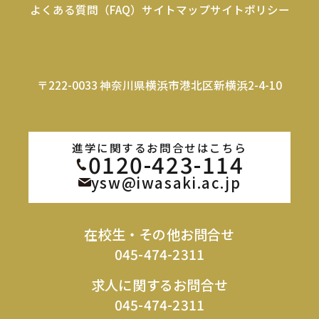
よくある質問（FAQ）
サイトマップ
サイトポリシー
〒222-0033 神奈川県横浜市港北区新横浜2-4-10
進学に関するお問合せはこちら
0120-423-114
ysw@iwasaki.ac.jp
在校生・その他お問合せ
045-474-2311
求人に関するお問合せ
045-474-2311