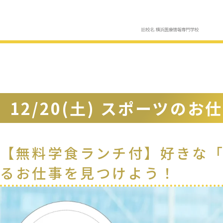
12/20(土) スポーツの
【無料学食ランチ付】好きな
るお仕事を見つけよう！