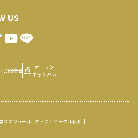
W US
オープン
お問合せ
キャンパス
間スケジュール
クラブ・サークル紹介