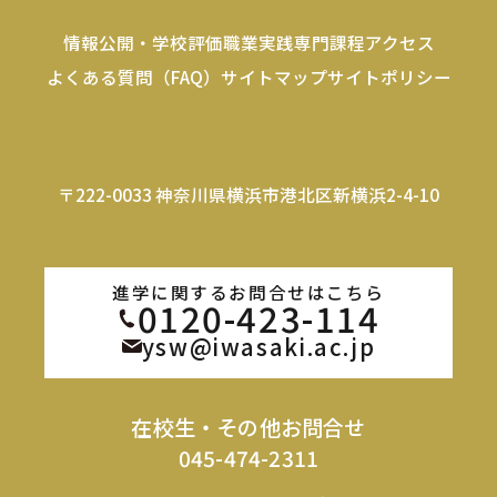
情報公開・学校評価
職業実践専門課程
アクセス
よくある質問（FAQ）
サイトマップ
サイトポリシー
〒222-0033 神奈川県横浜市港北区新横浜2-4-10
進学に関するお問合せはこちら
0120-423-114
ysw@iwasaki.ac.jp
在校生・その他お問合せ
045-474-2311