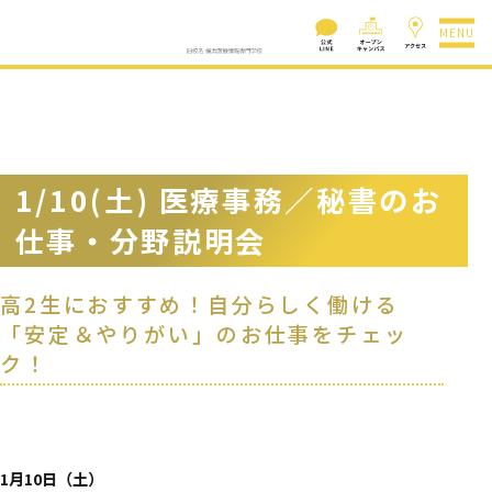
MENU
1/10(土) 医療事務／秘書のお
仕事・分野説明会
高2生におすすめ！自分らしく働ける
「安定＆やりがい」のお仕事をチェッ
ク！
1月10日（土）