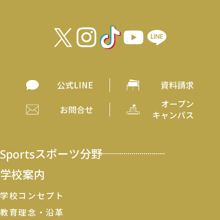
公式LINE
資料請求
オープン
お問合せ
キャンパス
Sports
スポーツ分野
学校案内
学校コンセプト
教育理念・沿革