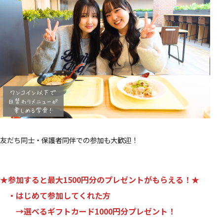
友だち同士・保護者同伴での参加も大歓迎！
★参加すると最大1500円分のプレゼントがもらえる！★
・はじめて参加してくれた方
→
選べるギフトカード1000円分プレゼント！