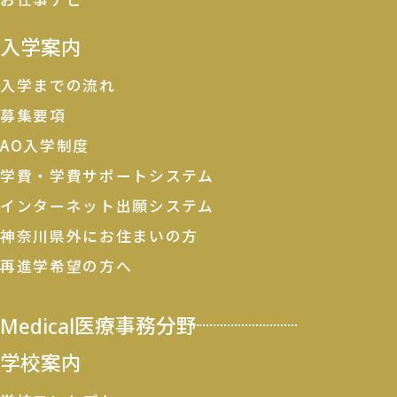
入学案内
入学までの流れ
募集要項
AO入学制度
学費・学費サポートシステム
インターネット出願システム
神奈川県外にお住まいの方
再進学希望の方へ
Medical
医療事務分野
学校案内