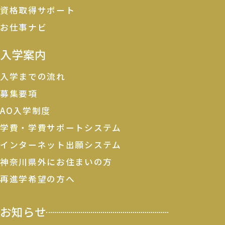
資格取得サポート
お仕事ナビ
入学案内
入学までの流れ
募集要項
AO入学制度
学費・学費サポートシステム
インターネット出願システム
神奈川県外にお住まいの方
再進学希望の方へ
お知らせ