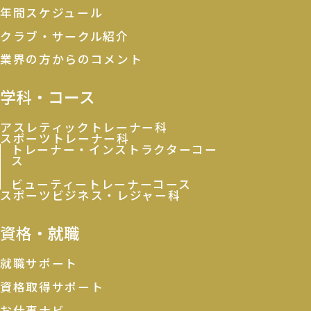
年間スケジュール
クラブ・サークル紹介
業界の方からのコメント
学科・コース
アスレティックトレーナー科
スポーツトレーナー科
トレーナー・インストラクターコー
ス
ビューティートレーナーコース
スポーツビジネス・レジャー科
資格・就職
就職サポート
資格取得サポート
お仕事ナビ