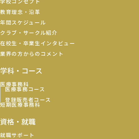
学校コンセプト
教育理念・沿革
年間スケジュール
クラブ・サークル紹介
在校生・卒業生インタビュー
業界の方からのコメント
学科・コース
医療事務科
医療事務コース
登録販売者コース
短期医療事務科
資格・就職
就職サポート