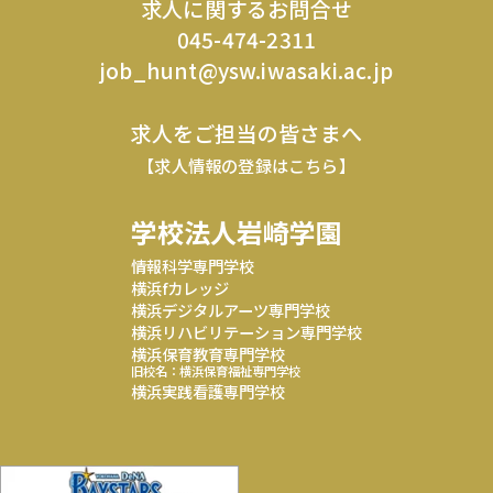
求人に関するお問合せ
045-474-2311
job_hunt@ysw.iwasaki.ac.jp
求人をご担当の皆さまへ
【求人情報の登録はこちら】
学校法人岩崎学園
情報科学専門学校
横浜fカレッジ
横浜デジタルアーツ専門学校
横浜リハビリテーション専門学校
横浜保育教育専門学校
旧校名：横浜保育福祉専門学校
横浜実践看護専門学校