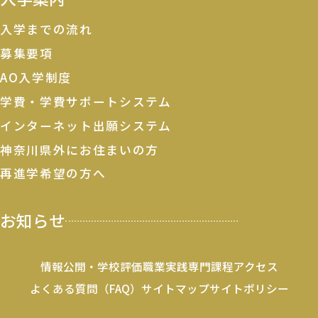
入学までの流れ
募集要項
AO入学制度
学費・学費サポートシステム
インターネット出願システム
神奈川県外にお住まいの方
再進学希望の方へ
お知らせ
情報公開・学校評価
職業実践専門課程
アクセス
よくある質問（FAQ）
サイトマップ
サイトポリシー