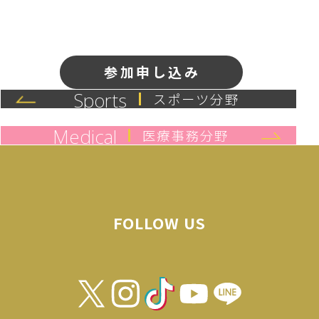
参加申し込み
Sports
スポーツ分野
Medical
医療事務分野
FOLLOW US