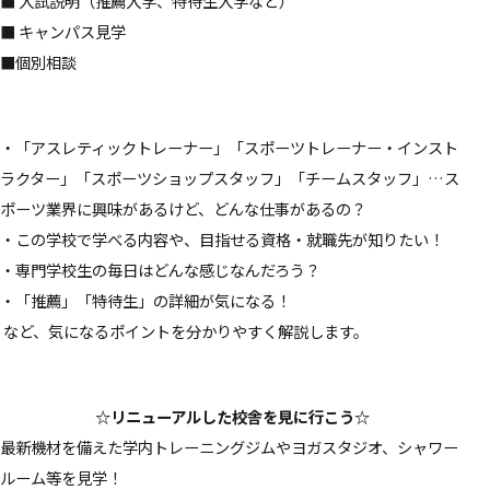
■ 入試説明（推薦入学、特待生入学など）
■ キャンパス見学
■個別相談
・「アスレティックトレーナー」「スポーツトレーナー・インスト
ラクター」「スポーツショップスタッフ」「チームスタッフ」…ス
ポーツ業界に興味があるけど、どんな仕事があるの？
・この学校で学べる内容や、目指せる資格・就職先が知りたい！
・専門学校生の毎日はどんな感じなんだろう？
・「推薦」「特待生」の詳細が気になる！
など、気になるポイントを分かりやすく解説します。
☆リニューアルした校舎を見に行こう☆
最新機材を備えた学内トレーニングジムやヨガスタジオ、シャワー
ルーム等を見学！