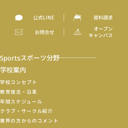
公式LINE
資料請求
オープン
お問合せ
キャンパス
Sports
スポーツ分野
学校案内
学校コンセプト
教育理念・沿革
年間スケジュール
クラブ・サークル紹介
業界の方からのコメント