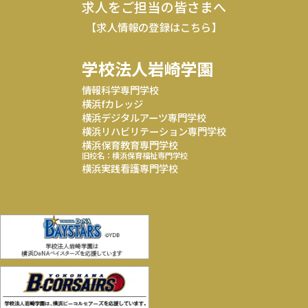
求人をご担当の皆さまへ
【求人情報の登録はこちら】
学校法人岩崎学園
情報科学専門学校
横浜fカレッジ
横浜デジタルアーツ専門学校
横浜リハビリテーション専門学校
横浜保育教育専門学校
旧校名：横浜保育福祉専門学校
横浜実践看護専門学校