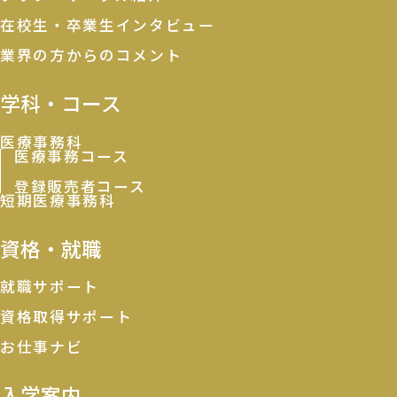
在校生・卒業生インタビュー
業界の方からのコメント
学科・コース
医療事務科
医療事務コース
登録販売者コース
短期医療事務科
資格・就職
就職サポート
資格取得サポート
お仕事ナビ
入学案内