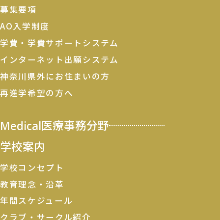
募集要項
AO入学制度
学費・学費サポートシステム
インターネット出願システム
神奈川県外にお住まいの方
再進学希望の方へ
Medical
医療事務分野
学校案内
学校コンセプト
教育理念・沿革
年間スケジュール
クラブ・サークル紹介