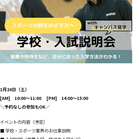
1月24日（土）
[AM] 10:00～11:00 [PM] 14:00～15:00
＼
予約なしの参加もOK
／
イベントの内容（予定）
■ 学校・スポーツ業界のお仕事説明