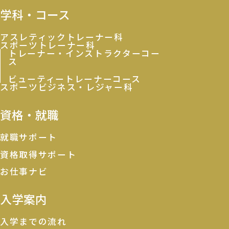
学科・コース
アスレティックトレーナー科
スポーツトレーナー科
トレーナー・インストラクターコー
ス
ビューティートレーナーコース
スポーツビジネス・レジャー科
資格・就職
就職サポート
資格取得サポート
お仕事ナビ
入学案内
入学までの流れ