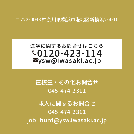
〒222-0033 神奈川県横浜市港北区新横浜2-4-10
進学に関するお問合せはこちら
0120-423-114
ysw@iwasaki.ac.jp
在校生・その他お問合せ
045-474-2311
求人に関するお問合せ
045-474-2311
job_hunt@ysw.iwasaki.ac.jp