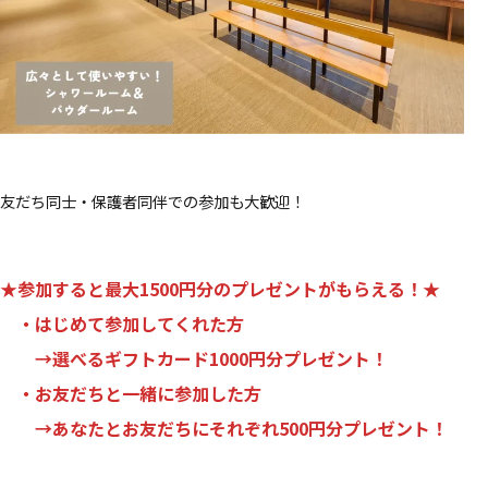
友だち同士・保護者同伴での参加も大歓迎！
★参加すると最大1500円分のプレゼントがもらえる！★
・はじめて参加してくれた方
→
選べるギフトカード1000円分プレゼント！
・お友だちと一緒に参加した方
→
あなたとお友だちにそれぞれ500円分プレゼント！