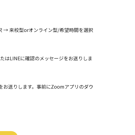
 → 来校型orオンライン型/希望時間を選択
はLINEに確認のメッセージをお送りしま
をお送りします。事前にZoomアプリのダウ