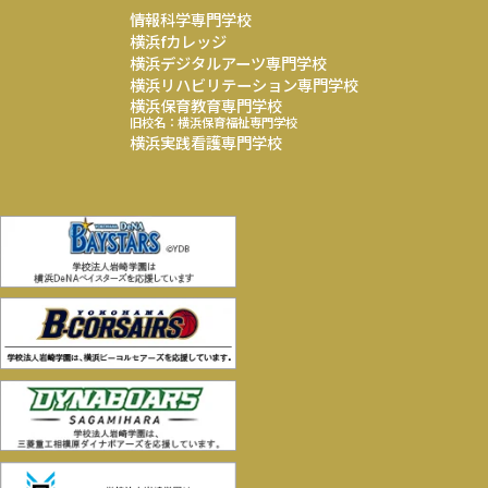
情報科学専門学校
横浜fカレッジ
横浜デジタルアーツ専門学校
横浜リハビリテーション専門学校
横浜保育教育専門学校
旧校名：横浜保育福祉専門学校
横浜実践看護専門学校