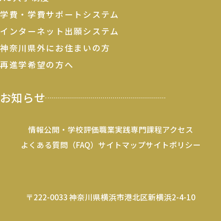
学費・学費サポートシステム
インターネット出願システム
神奈川県外にお住まいの方
再進学希望の方へ
お知らせ
情報公開・学校評価
職業実践専門課程
アクセス
よくある質問（FAQ）
サイトマップ
サイトポリシー
〒222-0033 神奈川県横浜市港北区新横浜2-4-10