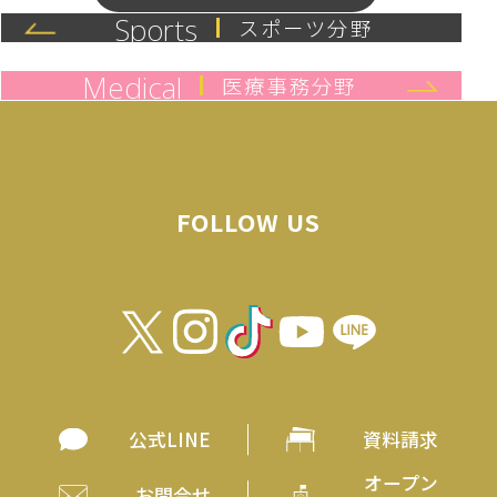
Sports
スポーツ分野
Medical
医療事務分野
FOLLOW US
公式LINE
資料請求
オープン
お問合せ