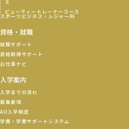
ス
ビューティートレーナーコース
スポーツビジネス・レジャー科
資格・就職
就職サポート
資格取得サポート
お仕事ナビ
入学案内
入学までの流れ
募集要項
AO入学制度
学費・学費サポートシステム