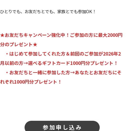
ひとりでも、お友だちとでも、家族とでも参加OK！
★お友だちキャンペーン強化中！ご参加の方に最大2000円
分のプレゼント★
・はじめて参加してくれた方＆前回のご参加が2026年2
月以前の方→選べるギフトカード1000円分プレゼント！
・お友だちと一緒に参加した方→あなたとお友だちにそ
れぞれ1000円分プレゼント！
参加申し込み