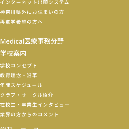
インターネット出願システム
神奈川県外にお住まいの方
再進学希望の方へ
Medical
医療事務分野
学校案内
学校コンセプト
教育理念・沿革
年間スケジュール
クラブ・サークル紹介
在校生・卒業生インタビュー
業界の方からのコメント