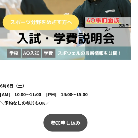
6月6日（土）
[AM] 10:00～11:00 [PM] 14:00～15:00
＼
予約なしの参加もOK
／
参加申し込み