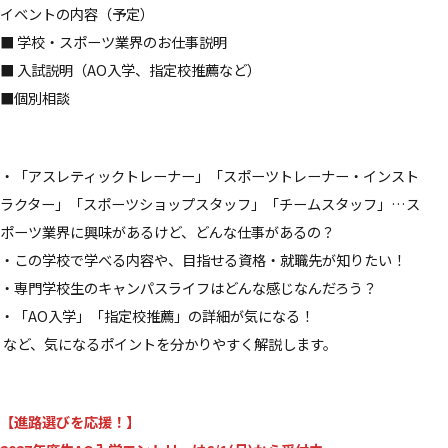
イベントの内容（予定）
■ 学校・スポーツ業界のお仕事説明
■ 入試説明（AO入学、指定校推薦など）
■個別相談
・「アスレティックトレーナー」「スポーツトレーナー・インスト
ラクター」「スポーツショップスタッフ」「チームスタッフ」…ス
ポーツ業界に興味があるけど、どんな仕事があるの？
・この学校で学べる内容や、目指せる資格・就職先が知りたい！
・専門学校生のキャンパスライフはどんな感じなんだろう？
・「AO入学」「指定校推薦」の詳細が気になる！
など、気になるポイントを分かりやすく解説します。
【進路選びを応援！】