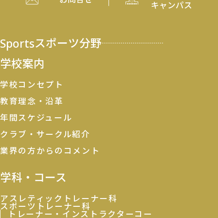
キャンパス
Sports
スポーツ分野
学校案内
学校コンセプト
教育理念・沿革
年間スケジュール
クラブ・サークル紹介
業界の方からのコメント
学科・コース
アスレティックトレーナー科
スポーツトレーナー科
トレーナー・インストラクターコー