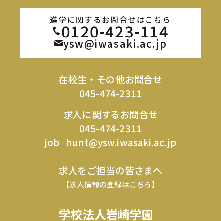
進学に関するお問合せはこちら
0120-423-114
ysw@iwasaki.ac.jp
在校生・その他お問合せ
045-474-2311
求人に関するお問合せ
045-474-2311
job_hunt@ysw.iwasaki.ac.jp
求人をご担当の皆さまへ
【求人情報の登録はこちら】
学校法人岩崎学園