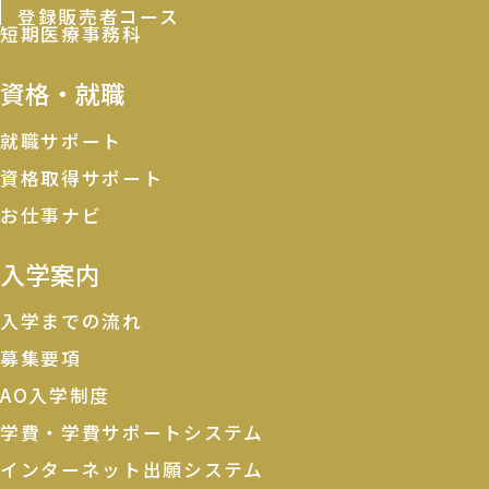
登録販売者コース
短期医療事務科
資格・就職
就職サポート
資格取得サポート
お仕事ナビ
入学案内
入学までの流れ
募集要項
AO入学制度
学費・学費サポートシステム
インターネット出願システム