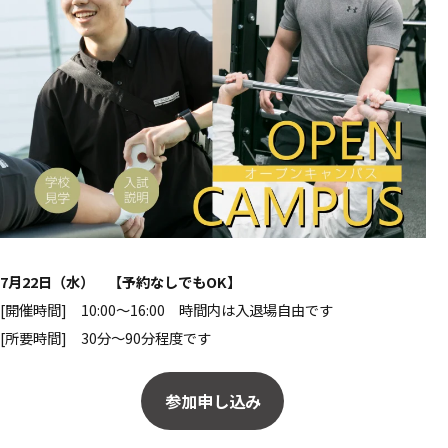
7月22日（水） 【予約なしでもOK】
[開催時間] 10:00～16:00 時間内は入退場自由です
[所要時間] 30分～90分程度です
参加申し込み