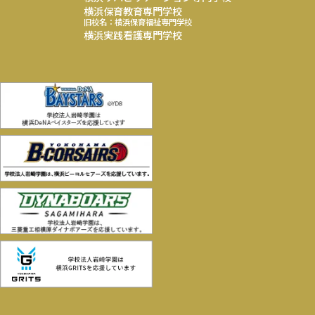
横浜保育教育専門学校
旧校名：横浜保育福祉専門学校
横浜実践看護専門学校