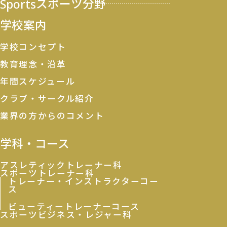
Sports
スポーツ分野
学校案内
学校コンセプト
教育理念・沿革
年間スケジュール
クラブ・サークル紹介
業界の方からのコメント
学科・コース
アスレティックトレーナー科
スポーツトレーナー科
トレーナー・インストラクターコー
ス
ビューティートレーナーコース
スポーツビジネス・レジャー科