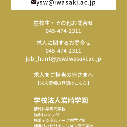
ysw@iwasaki.ac.jp
在校生・その他お問合せ
045-474-2311
求人に関するお問合せ
045-474-2311
job_hunt@ysw.iwasaki.ac.jp
求人をご担当の皆さまへ
【求人情報の登録はこちら】
学校法人岩崎学園
情報科学専門学校
横浜fカレッジ
横浜デジタルアーツ専門学校
横浜リハビリテーション専門学校