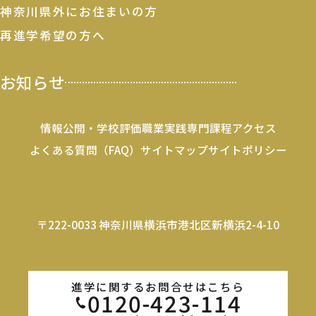
神奈川県外にお住まいの方
再進学希望の方へ
お知らせ
情報公開・学校評価
職業実践専門課程
アクセス
よくある質問（FAQ）
サイトマップ
サイトポリシー
〒222-0033 神奈川県横浜市港北区新横浜2-4-10
進学に関するお問合せはこちら
0120-423-114