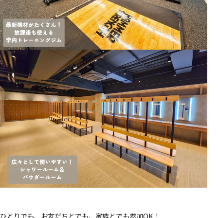
ひとりでも、お友だちとでも、家族とでも参加OK！