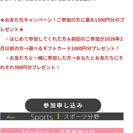
★お友だちキャンペーン！ご参加の方に最大1500円分のプ
レゼント★
・はじめて参加してくれた方＆前回のご参加が2026年2
月以前の方→選べるギフトカード1000円分プレゼント！
・お友だちと一緒に参加した方→あなたとお友だちにそ
れぞれ500円分プレゼント！
参加申し込み
Sports
スポーツ分野
Medical
医療事務分野