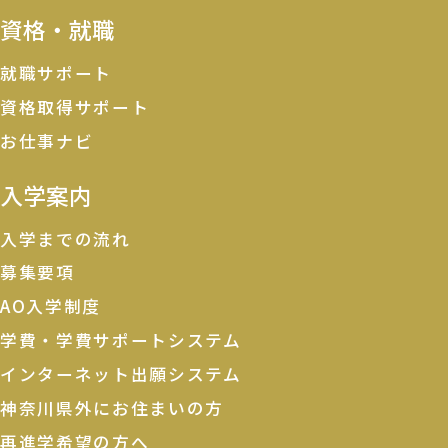
資格・就職
就職サポート
資格取得サポート
お仕事ナビ
入学案内
入学までの流れ
募集要項
AO入学制度
学費・学費サポートシステム
インターネット出願システム
神奈川県外にお住まいの方
再進学希望の方へ