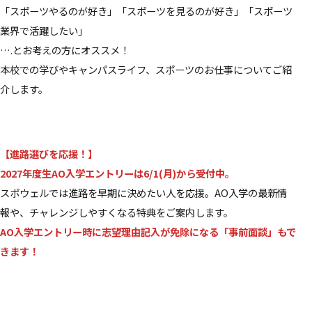
「スポーツやるのが好き」「スポーツを見るのが好き」「スポーツ
業界で活躍したい」
….とお考えの方にオススメ！
本校での学びやキャンパスライフ、スポーツのお仕事についてご紹
介します。
【進路選びを応援！】
2027年度生AO入学エントリーは6/1(月)から受付中。
スポウェルでは進路を早期に決めたい人を応援。AO入学の最新情
報や、チャレンジしやすくなる特典をご案内します。
AO入学エントリー時に志望理由記入が免除になる「事前面談」もで
きます！