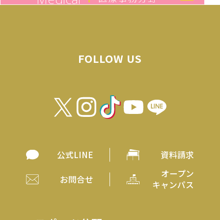
FOLLOW US
公式LINE
資料請求
オープン
お問合せ
キャンパス