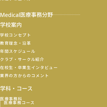
Medical
医療事務分野
学校案内
学校コンセプト
教育理念・沿革
年間スケジュール
クラブ・サークル紹介
在校生・卒業生インタビュー
業界の方からのコメント
学科・コース
医療事務科
医療事務コース