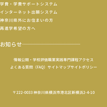
学費・学費サポートシステム
インターネット出願システム
神奈川県外にお住まいの方
再進学希望の方へ
お知らせ
情報公開・学校評価
職業実践専門課程
アクセス
よくある質問（FAQ）
サイトマップ
サイトポリシー
〒222-0033 神奈川県横浜市港北区新横浜2-4-10