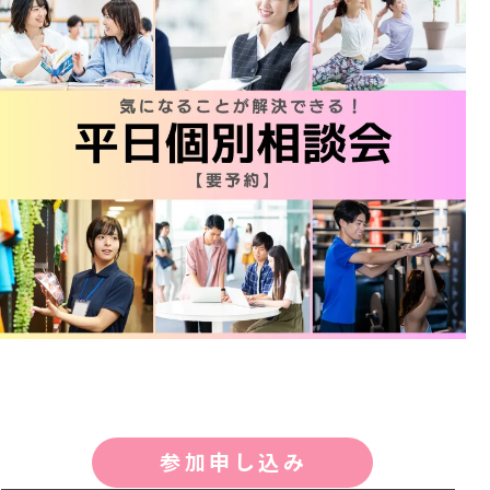
参加申し込み