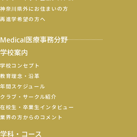
神奈川県外にお住まいの方
再進学希望の方へ
Medical
医療事務分野
学校案内
学校コンセプト
教育理念・沿革
年間スケジュール
クラブ・サークル紹介
在校生・卒業生インタビュー
業界の方からのコメント
学科・コース