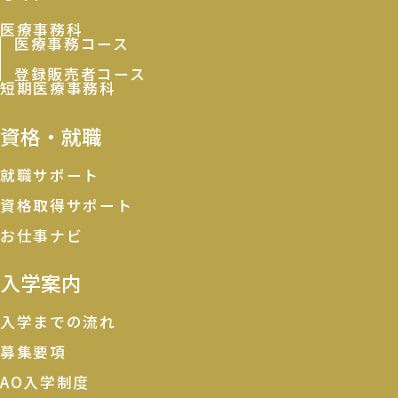
医療事務科
医療事務コース
登録販売者コース
短期医療事務科
資格・就職
就職サポート
資格取得サポート
お仕事ナビ
入学案内
入学までの流れ
募集要項
AO入学制度