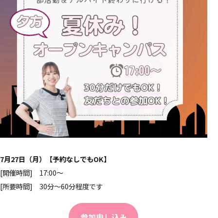
7月27日（月）【予約なしでもOK】
[開催時間] 17:00～
[所要時間] 30分～60分程度です
参加申し込み