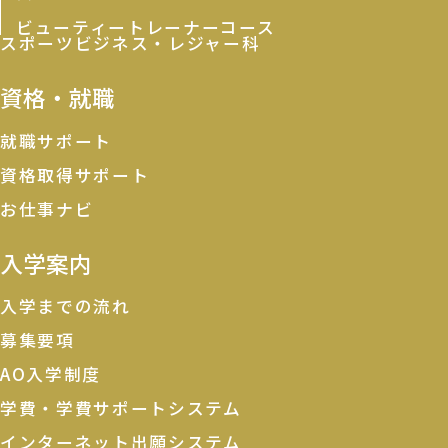
ビューティートレーナーコース
スポーツビジネス・レジャー科
資格・就職
就職サポート
資格取得サポート
お仕事ナビ
入学案内
入学までの流れ
募集要項
AO入学制度
学費・学費サポートシステム
インターネット出願システム