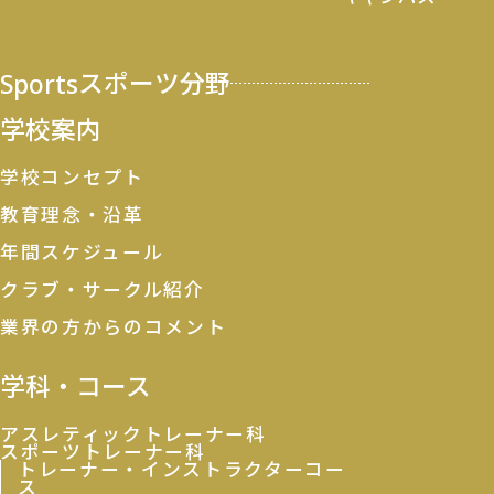
Sports
スポーツ分野
学校案内
学校コンセプト
教育理念・沿革
年間スケジュール
クラブ・サークル紹介
業界の方からのコメント
学科・コース
アスレティックトレーナー科
スポーツトレーナー科
トレーナー・インストラクターコー
ス