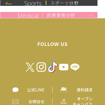
Sports
スポーツ分野
Medical
医療事務分野
FOLLOW US
公式LINE
資料請求
オープン
お問合せ
キャンパス