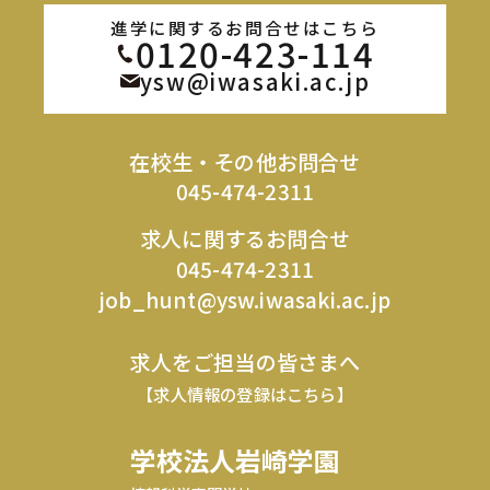
進学に関するお問合せはこちら
0120-423-114
ysw@iwasaki.ac.jp
在校生・その他お問合せ
045-474-2311
求人に関するお問合せ
045-474-2311
job_hunt@ysw.iwasaki.ac.jp
求人をご担当の皆さまへ
【求人情報の登録はこちら】
学校法人岩崎学園