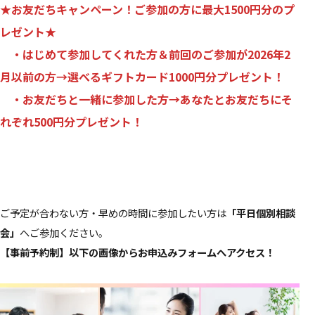
★お友だちキャンペーン！ご参加の方に最大1500円分のプ
レゼント★
・はじめて参加してくれた方＆前回のご参加が2026年2
月以前の方→選べるギフトカード1000円分プレゼント！
・お友だちと一緒に参加した方→あなたとお友だちにそ
れぞれ500円分プレゼント！
ご予定が合わない方・早めの時間に参加したい方は
「平日個別相談
会」
へご参加ください。
【事前予約制】以下の画像からお申込みフォームへアクセス！