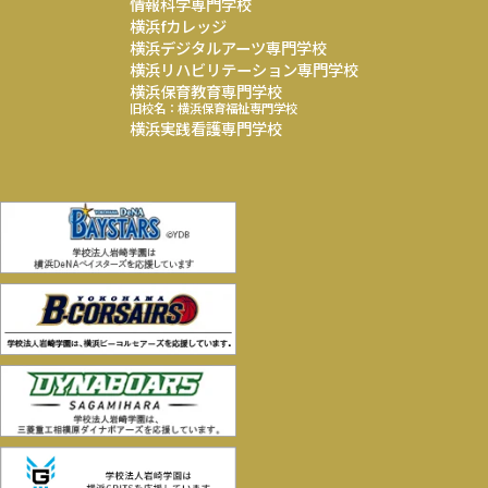
情報科学専門学校
横浜fカレッジ
横浜デジタルアーツ専門学校
横浜リハビリテーション専門学校
横浜保育教育専門学校
旧校名：横浜保育福祉専門学校
横浜実践看護専門学校