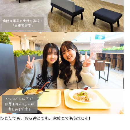
ひとりでも、お友達とでも、家族とでも参加OK！