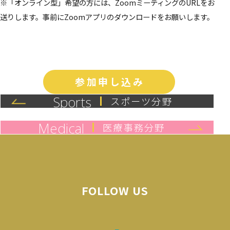
※「オンライン型」希望の方には、ZoomミーティングのURLをお
送りします。事前にZoomアプリのダウンロードをお願いします。
参加申し込み
Sports
スポーツ分野
Medical
医療事務分野
FOLLOW US