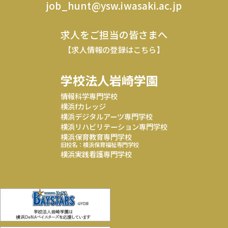
job_hunt@ysw.iwasaki.ac.jp
求人をご担当の皆さまへ
【求人情報の登録はこちら】
学校法人岩崎学園
情報科学専門学校
横浜fカレッジ
横浜デジタルアーツ専門学校
横浜リハビリテーション専門学校
横浜保育教育専門学校
旧校名：横浜保育福祉専門学校
横浜実践看護専門学校