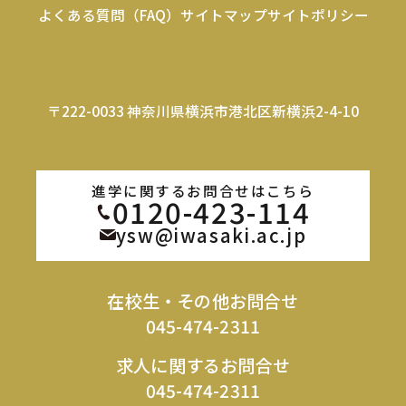
よくある質問（FAQ）
サイトマップ
サイトポリシー
〒222-0033 神奈川県横浜市港北区新横浜2-4-10
進学に関するお問合せはこちら
0120-423-114
ysw@iwasaki.ac.jp
在校生・その他お問合せ
045-474-2311
求人に関するお問合せ
045-474-2311