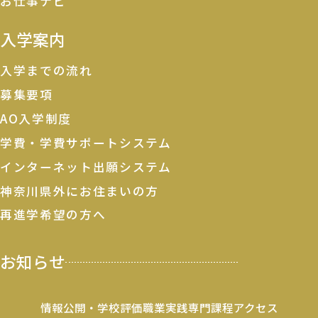
お仕事ナビ
入学案内
入学までの流れ
募集要項
AO入学制度
学費・学費サポートシステム
インターネット出願システム
神奈川県外にお住まいの方
再進学希望の方へ
お知らせ
情報公開・学校評価
職業実践専門課程
アクセス