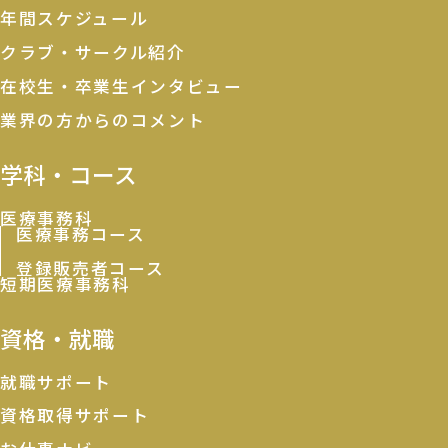
年間スケジュール
クラブ・サークル紹介
在校生・卒業生インタビュー
業界の方からのコメント
学科・コース
医療事務科
医療事務コース
登録販売者コース
短期医療事務科
資格・就職
就職サポート
資格取得サポート