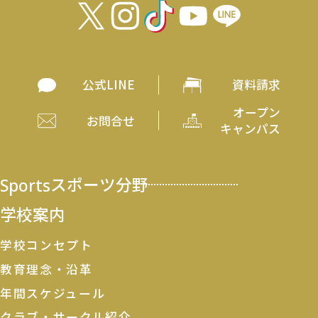
公式LINE
資料請求
オープン
お問合せ
キャンパス
Sports
スポーツ分野
学校案内
学校コンセプト
教育理念・沿革
年間スケジュール
クラブ・サークル紹介