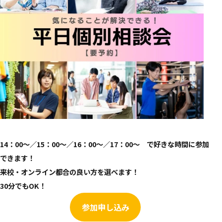
14：00～／15：00～／16：00～
／17：00～
で好きな時間に参加
できます！
来校・オンライン都合の良い方を選べます！
30分でもOK！
参加申し込み