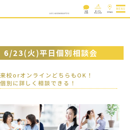
MENU
6/23(火)平日個別相談会
来校orオンラインどちらもOK！
個別に詳しく相談できる！