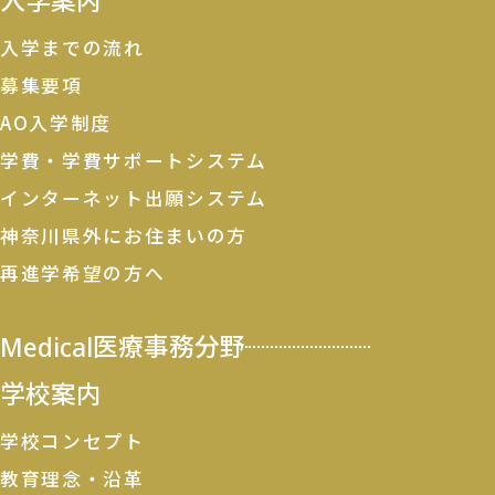
入学までの流れ
募集要項
AO入学制度
学費・学費サポートシステム
インターネット出願システム
神奈川県外にお住まいの方
再進学希望の方へ
Medical
医療事務分野
学校案内
学校コンセプト
教育理念・沿革