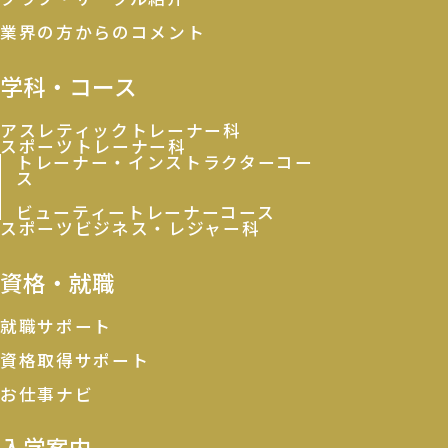
業界の方からのコメント
学科・コース
アスレティックトレーナー科
スポーツトレーナー科
トレーナー・インストラクターコー
ス
ビューティートレーナーコース
スポーツビジネス・レジャー科
資格・就職
就職サポート
資格取得サポート
お仕事ナビ
入学案内