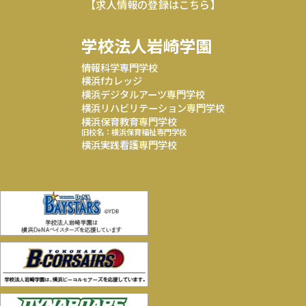
【求人情報の登録はこちら】
学校法人岩崎学園
情報科学専門学校
横浜fカレッジ
横浜デジタルアーツ専門学校
横浜リハビリテーション専門学校
横浜保育教育専門学校
旧校名：横浜保育福祉専門学校
横浜実践看護専門学校