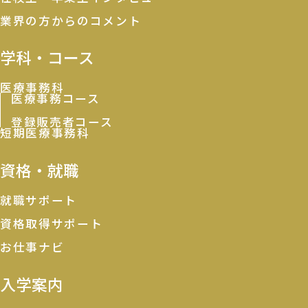
業界の方からのコメント
学科・コース
医療事務科
医療事務コース
登録販売者コース
短期医療事務科
資格・就職
就職サポート
資格取得サポート
お仕事ナビ
入学案内