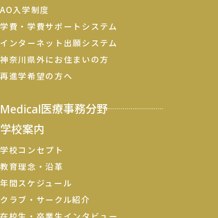
AO入学制度
学費・学費サポートシステム
インターネット出願システム
神奈川県外にお住まいの方
再進学希望の方へ
Medical
医療事務分野
学校案内
学校コンセプト
教育理念・沿革
年間スケジュール
クラブ・サークル紹介
在校生・卒業生インタビュー