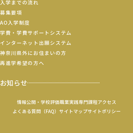
入学までの流れ
募集要項
AO入学制度
学費・学費サポートシステム
インターネット出願システム
神奈川県外にお住まいの方
再進学希望の方へ
お知らせ
情報公開・学校評価
職業実践専門課程
アクセス
よくある質問（FAQ）
サイトマップ
サイトポリシー