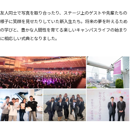
友人同士で写真を取り合ったり、ステージ上のゲストや先輩たちの
様子に笑顔を見せたりしていた新入生たち。将来の夢を叶えるため
の学びと、豊かな人間性を育てる楽しいキャンパスライフの始まり
に相応しい式典となりました。