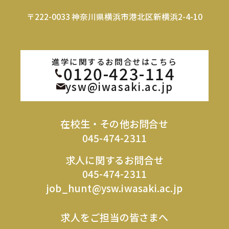
〒222-0033 神奈川県横浜市港北区新横浜2-4-10
進学に関するお問合せはこちら
0120-423-114
ysw@iwasaki.ac.jp
在校生・その他お問合せ
045-474-2311
求人に関するお問合せ
045-474-2311
job_hunt@ysw.iwasaki.ac.jp
求人をご担当の皆さまへ