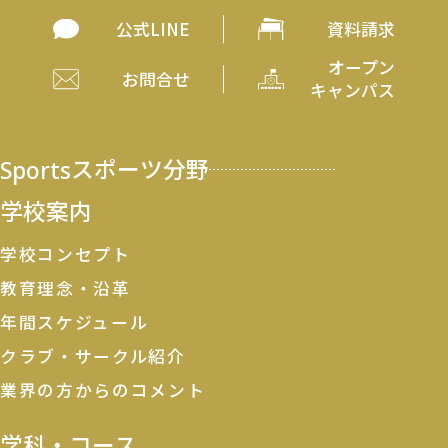
公式LINE
資料請求
オープン
お問合せ
キャンパス
Sports
スポーツ分野
学校案内
学校コンセプト
教育理念・沿革
年間スケジュール
クラブ・サークル紹介
業界の方からのコメント
学科・コース