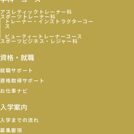
アスレティックトレーナー科
スポーツトレーナー科
トレーナー・インストラクターコー
ス
ビューティートレーナーコース
スポーツビジネス・レジャー科
資格・就職
就職サポート
資格取得サポート
お仕事ナビ
入学案内
入学までの流れ
募集要項