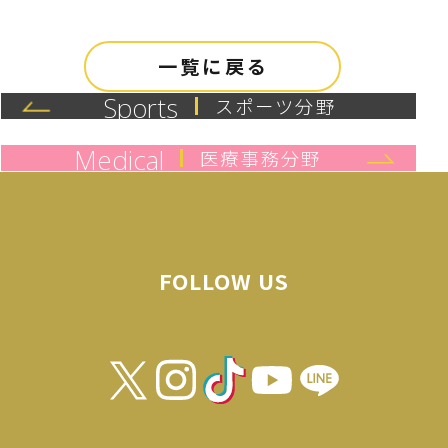
一覧に戻る
Sports
スポーツ分野
Medical
医療事務分野
FOLLOW US