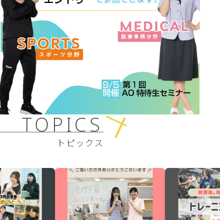
TOPICS
トピックス