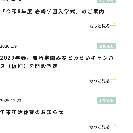
「令和8年度 岩崎学園入学式」のご案内
もっと見る
2026.1.9
お知らせ
2029年春、岩崎学園みなとみらいキャンパ
ス（仮称）を開設予定
もっと見る
2025.12.23
お知らせ
年末年始休業のお知らせ
もっと見る