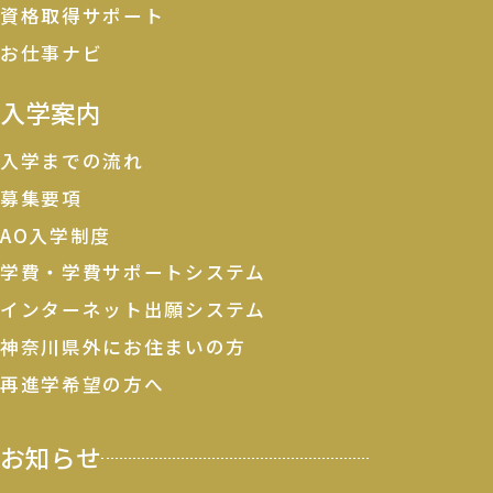
資格取得サポート
お仕事ナビ
入学案内
入学までの流れ
募集要項
AO入学制度
学費・学費サポートシステム
インターネット出願システム
神奈川県外にお住まいの方
再進学希望の方へ
お知らせ