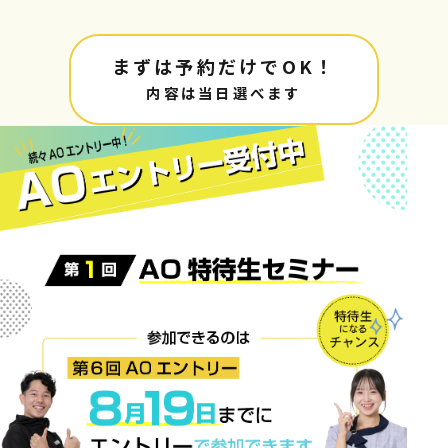
まずは予約だけでOK！
内容は当日選べます