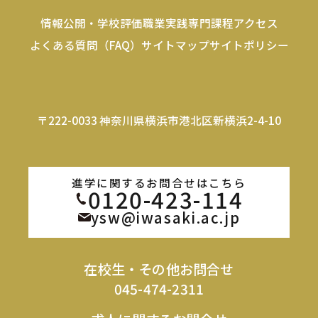
情報公開・学校評価
職業実践専門課程
アクセス
よくある質問（FAQ）
サイトマップ
サイトポリシー
〒222-0033 神奈川県横浜市港北区新横浜2-4-10
進学に関するお問合せはこちら
0120-423-114
ysw@iwasaki.ac.jp
在校生・その他お問合せ
045-474-2311