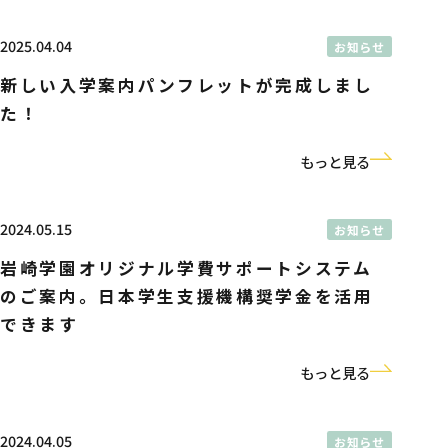
2025.04.04
お知らせ
新しい入学案内パンフレットが完成しまし
た！
もっと見る
2024.05.15
お知らせ
岩崎学園オリジナル学費サポートシステム
のご案内。日本学生支援機構奨学金を活用
できます
もっと見る
2024.04.05
お知らせ