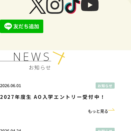
NEWS
お知らせ
2026.06.01
お知らせ
2027年度生 AO入学エントリー受付中！
もっと見る
2026.04.24
お知らせ