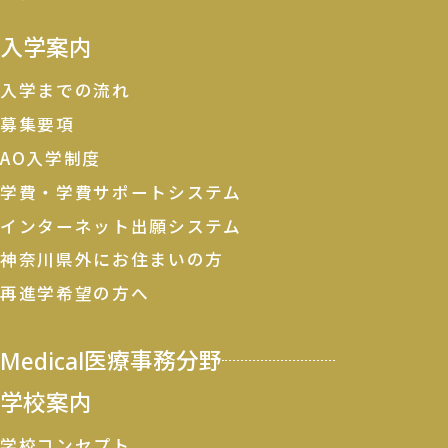
入学案内
入学までの流れ
募集要項
AO入学制度
学費・学費サポートシステム
インターネット出願システム
神奈川県外にお住まいの方
再進学希望の方へ
Medical
医療事務分野
学校案内
学校コンセプト