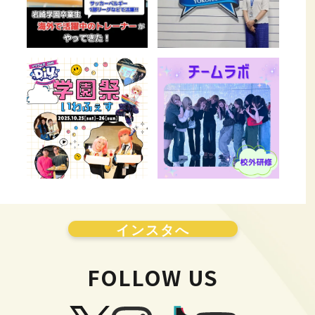
インスタへ
FOLLOW US