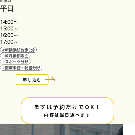
平日
14:00〜
15:00～
16:00～
17:00～
#新横浜駅徒歩3分
#放課後相談会
#スポーツ分野
#医療事務・秘書分野
申し込む
まずは予約だけでOK！
内容は当日選べます