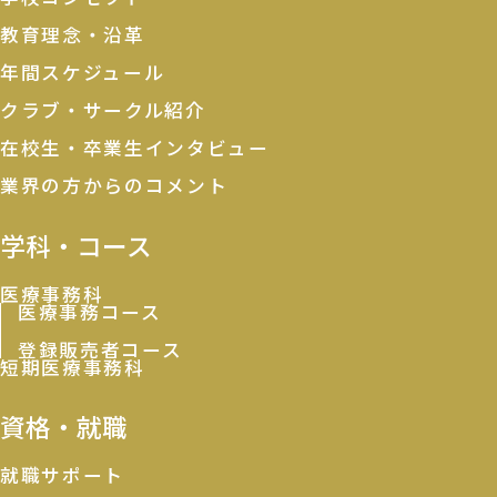
教育理念・沿革
年間スケジュール
クラブ・サークル紹介
在校生・卒業生インタビュー
業界の方からのコメント
学科・コース
医療事務科
医療事務コース
登録販売者コース
短期医療事務科
資格・就職
就職サポート