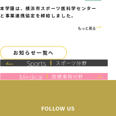
本学園は、横浜市スポーツ医科学センター
と事業連携協定を締結しました。
もっと見る
お知らせ一覧へ
Sports
スポーツ分野
Medical
医療事務分野
FOLLOW US