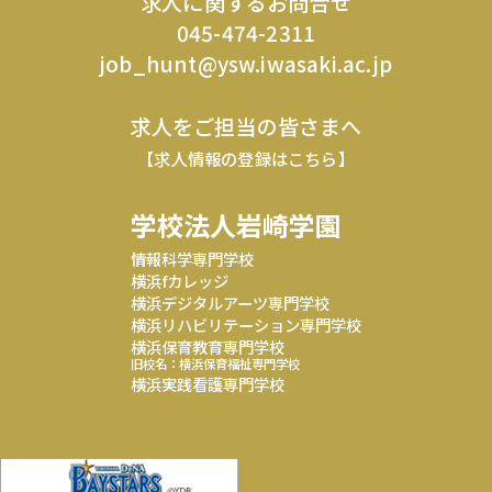
求人に関するお問合せ
045-474-2311
job_hunt@ysw.iwasaki.ac.jp
求人をご担当の皆さまへ
【求人情報の登録はこちら】
学校法人岩崎学園
情報科学専門学校
横浜fカレッジ
横浜デジタルアーツ専門学校
横浜リハビリテーション専門学校
横浜保育教育専門学校
旧校名：横浜保育福祉専門学校
横浜実践看護専門学校