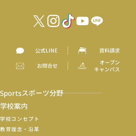
公式LINE
資料請求
オープン
お問合せ
キャンパス
Sports
スポーツ分野
学校案内
学校コンセプト
教育理念・沿革