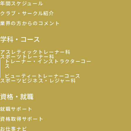
年間スケジュール
クラブ・サークル紹介
業界の方からのコメント
学科・コース
アスレティックトレーナー科
スポーツトレーナー科
トレーナー・インストラクターコー
ス
ビューティートレーナーコース
スポーツビジネス・レジャー科
資格・就職
就職サポート
資格取得サポート
お仕事ナビ