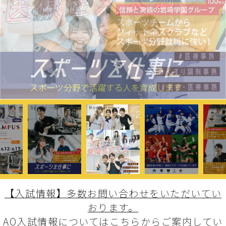
【入試情報】多数お問い合わせをいただいてい
おります。
AO入試情報についてはこちらからご案内してい